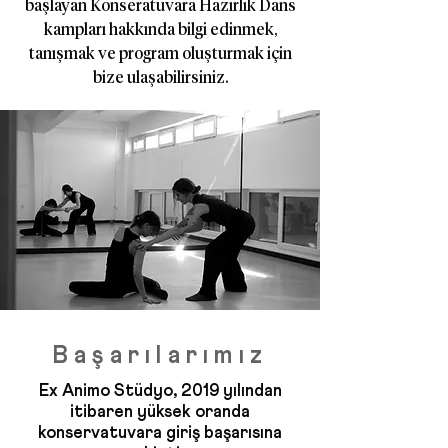
başlayan Konseratuvara Hazırlık Dans
kampları hakkında bilgi edinmek,
tanışmak ve program oluşturmak için
bize ulaşabilirsiniz.
Başarılarımız
Ex Animo Stüdyo, 2019 yılından
itibaren yüksek oranda
konservatuvara giriş başarısına